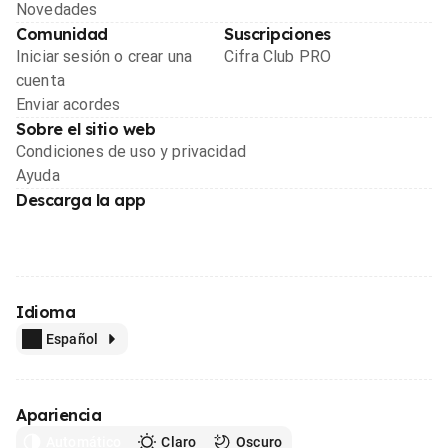
Novedades
Comunidad
Suscripciones
Iniciar sesión o crear una
Cifra Club PRO
cuenta
Enviar acordes
Sobre el sitio web
Condiciones de uso y privacidad
Ayuda
Descarga la app
Idioma
Español
Apariencia
Automático
Claro
Oscuro