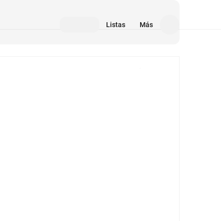
Listas
Más
Medios