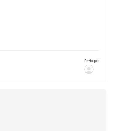
Envío por