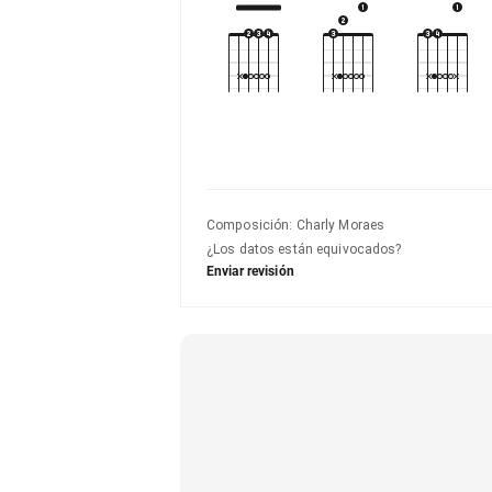
Composición
:
Charly Moraes
¿Los datos están equivocados?
Enviar revisión