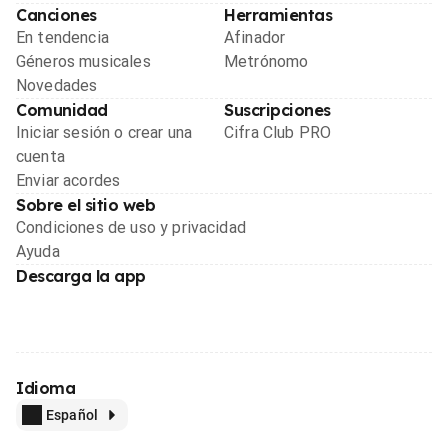
Canciones
Herramientas
En tendencia
Afinador
Géneros musicales
Metrónomo
Novedades
Comunidad
Suscripciones
Iniciar sesión o crear una
Cifra Club PRO
cuenta
Enviar acordes
Sobre el sitio web
Condiciones de uso y privacidad
Ayuda
Descarga la app
Idioma
Español