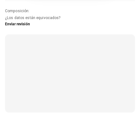
Composición
:
¿Los datos están equivocados?
Enviar revisión