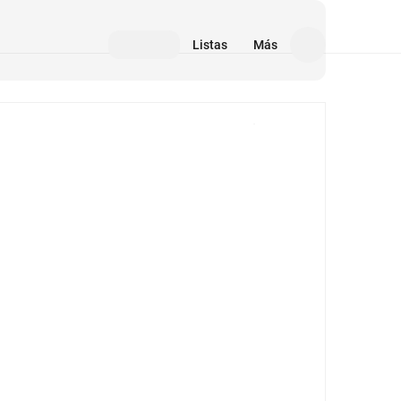
Listas
Más
Medios