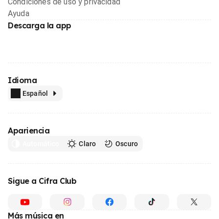
Condiciones de uso y privacidad
Ayuda
Descarga la app
Idioma
Español
Apariencia
Automático
Claro
Oscuro
Sigue a Cifra Club
Más música en