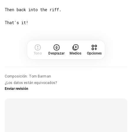
Then back into the riff.

Tono
Desplazar
Medios
Opciones
Composición
:
Tom Barman
¿Los datos están equivocados?
Enviar revisión