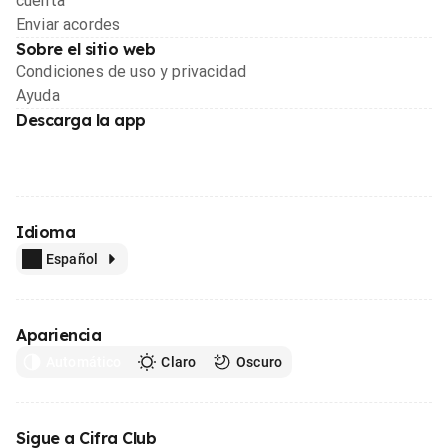
cuenta
Enviar acordes
Sobre el sitio web
Condiciones de uso y privacidad
Ayuda
Descarga la app
Idioma
Español
Apariencia
Automático
Claro
Oscuro
Sigue a Cifra Club