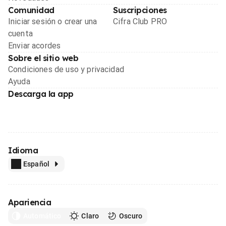
Comunidad
Suscripciones
Iniciar sesión o crear una
Cifra Club PRO
cuenta
Enviar acordes
Sobre el sitio web
Condiciones de uso y privacidad
Ayuda
Descarga la app
Idioma
Español
Apariencia
Automático
Claro
Oscuro