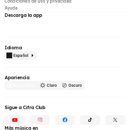
Condiciones de uso y privacidad
Ayuda
Descarga la app
Idioma
Español
Apariencia
Automático
Claro
Oscuro
Sigue a Cifra Club
Más música en