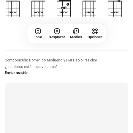
Tono
Desplazar
Medios
Opciones
Composición
:
Domenico Modugno y Pier Paolo Pasolini
¿Los datos están equivocados?
Enviar revisión