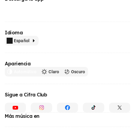
Idioma
Español
Apariencia
Automático
Claro
Oscuro
Sigue a Cifra Club
Más música en