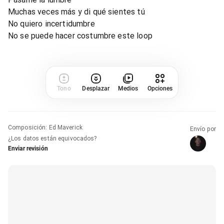
Muchas veces más y di qué sientes tú
No quiero incertidumbre
No se puede hacer costumbre este loop
Tono
Desplazar
Medios
Opciones
Composición
:
Ed Maverick
Envío por
¿Los datos están equivocados?
Enviar revisión