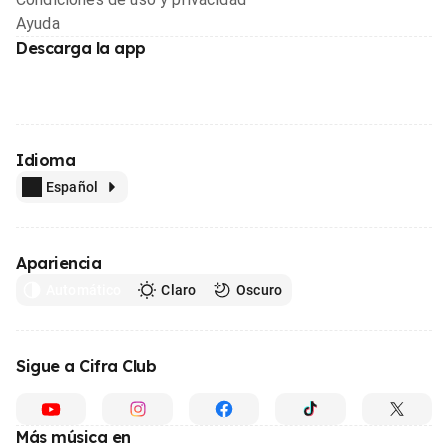
Ayuda
Descarga la app
Idioma
Español
Apariencia
Automático
Claro
Oscuro
Sigue a Cifra Club
Más música en