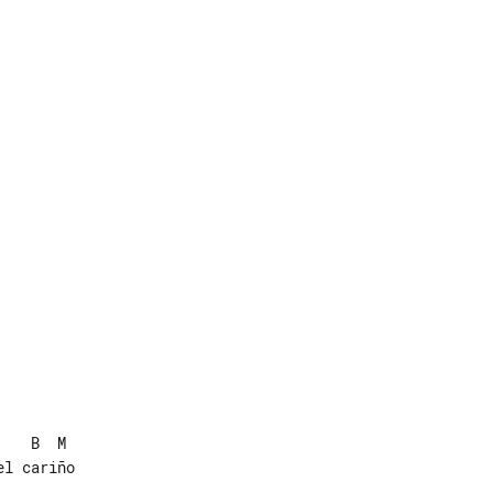
l cariño
