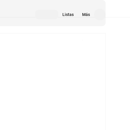
Listas
Más
Medios