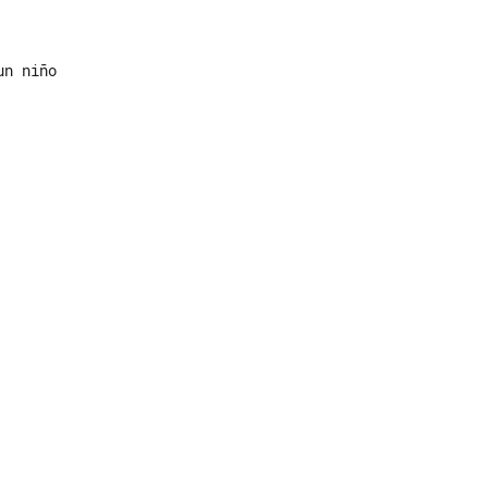
n niño
