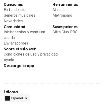
Canciones
Herramientas
En tendencia
Afinador
Géneros musicales
Metrónomo
Novedades
Comunidad
Suscripciones
Iniciar sesión o crear una
Cifra Club PRO
cuenta
Enviar acordes
Sobre el sitio web
Condiciones de uso y privacidad
Ayuda
Descarga la app
Idioma
Español