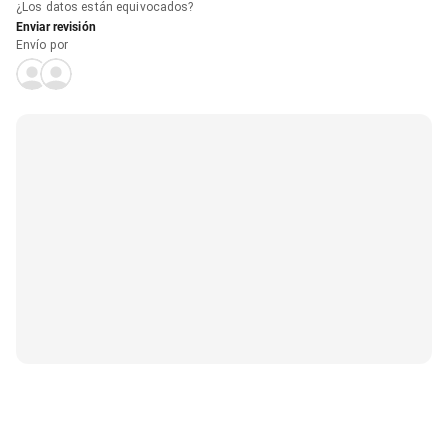
¿Los datos están equivocados?
Enviar revisión
Envío por