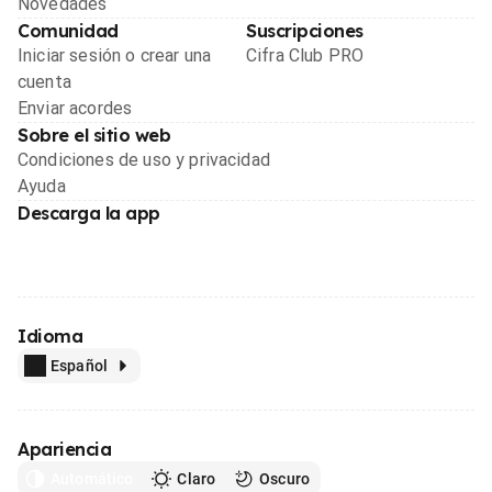
Novedades
Comunidad
Suscripciones
Iniciar sesión o crear una
Cifra Club PRO
cuenta
Enviar acordes
Sobre el sitio web
Condiciones de uso y privacidad
Ayuda
Descarga la app
Idioma
Español
Apariencia
Automático
Claro
Oscuro