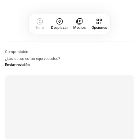
Tono
Desplazar
Medios
Opciones
Composición
:
¿Los datos están equivocados?
Enviar revisión