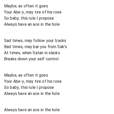
Maybe, as often it goes
Your Abe-y, may tire of his rose
So baby, this rule I propose
Always have an ace in the hole
Sad times, may follow your tracks
Bad times, may bar you from Sak's
At times, when Satan in slacks
Breaks down your self control
Maybe, as often it goes
Your Abe-y, may tire of his rose
So baby, this rule I propose
Always have an ace in the hole
Always have an ace in the hole