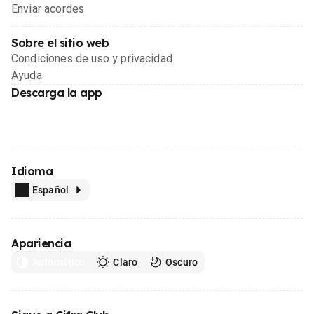
Enviar acordes
Sobre el sitio web
Condiciones de uso y privacidad
Ayuda
Descarga la app
Idioma
Español
Apariencia
Automático
Claro
Oscuro