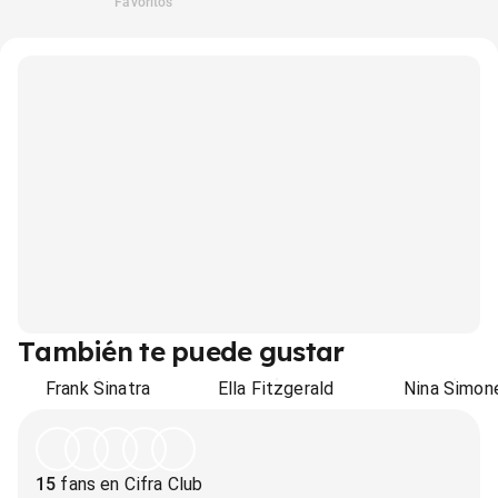
Favoritos
También te puede gustar
Frank Sinatra
Ella Fitzgerald
Nina Simon
15
fans en Cifra Club