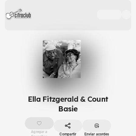
Ella Fitzgerald & Count
Basie
Agregar a
Compartir
Enviar acordes