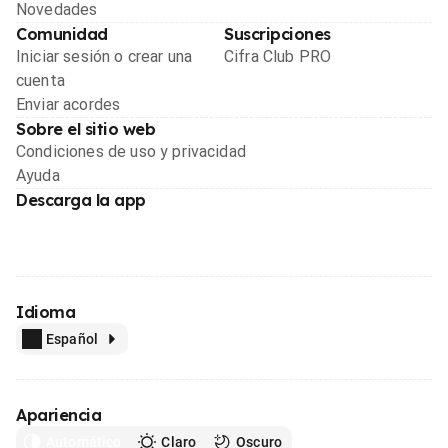
Novedades
Comunidad
Suscripciones
Iniciar sesión o crear una
Cifra Club PRO
cuenta
Enviar acordes
Sobre el sitio web
Condiciones de uso y privacidad
Ayuda
Descarga la app
Idioma
Español
Apariencia
Automático
Claro
Oscuro