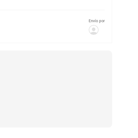
Envío por