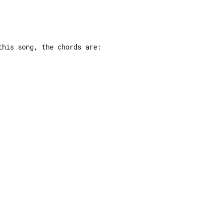
his song, the chords are:
