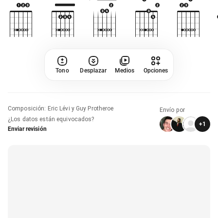
Tono
Desplazar
Medios
Opciones
Composición
:
Eric Lévi y Guy Protheroe
Envío por
¿Los datos están equivocados?
+
1
Enviar revisión