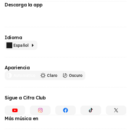
Descarga la app
Idioma
Español
Apariencia
Automático
Claro
Oscuro
Sigue a Cifra Club
Más música en