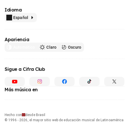
Idioma
Español
Apariencia
Automático
Claro
Oscuro
Sigue a Cifra Club
Más música en
Hecho con
desde Brasil
© 1996 - 2026, el mayor sitio web de educación musical de Latinoamérica