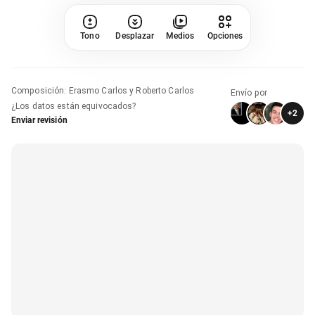
Tono
Desplazar
Medios
Opciones
Composición
:
Erasmo Carlos y Roberto Carlos
Envío por
¿Los datos están equivocados?
+
2
Enviar revisión