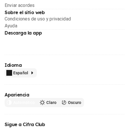
Enviar acordes
Sobre el sitio web
Condiciones de uso y privacidad
Ayuda
Descarga la app
Idioma
Español
Apariencia
Automático
Claro
Oscuro
Sigue a Cifra Club