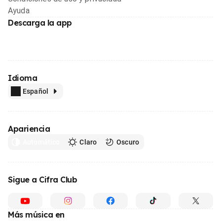
Ayuda
Descarga la app
Idioma
Español
Apariencia
Automático
Claro
Oscuro
Sigue a Cifra Club
Más música en