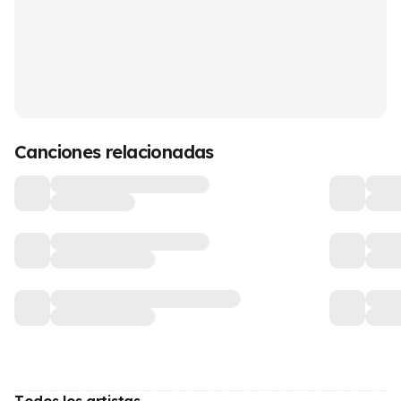
Canciones relacionadas
Todos los artistas