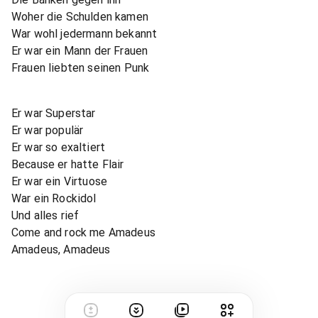
Woher die Schulden kamen
War wohl jedermann bekannt
Er war ein Mann der Frauen
Frauen liebten seinen Punk
Er war Superstar
Er war populär
Er war so exaltiert
Because er hatte Flair
Er war ein Virtuose
War ein Rockidol
Und alles rief
Come and rock me Amadeus
Amadeus, Amadeus