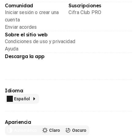
Comunidad
Suscripciones
Iniciar sesión o crear una
Cifra Club PRO
cuenta
Enviar acordes
Sobre el sitio web
Condiciones de uso y privacidad
Ayuda
Descarga la app
Idioma
Español
Apariencia
Automático
Claro
Oscuro