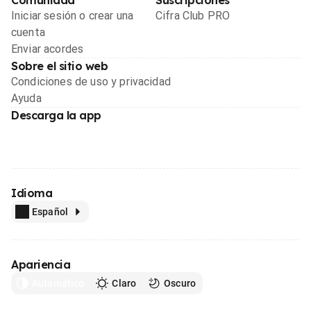
Iniciar sesión o crear una
Cifra Club PRO
cuenta
Enviar acordes
Sobre el sitio web
Condiciones de uso y privacidad
Ayuda
Descarga la app
Idioma
Español
Apariencia
Automático
Claro
Oscuro