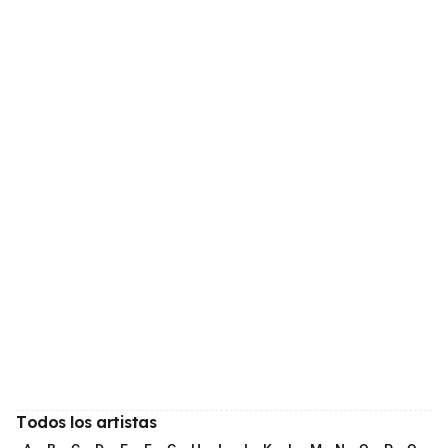
Todos los artistas