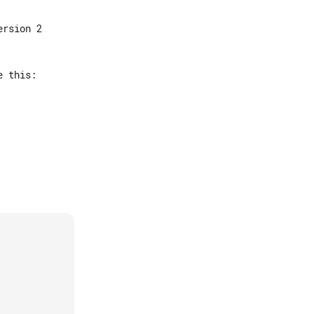
rsion 2
