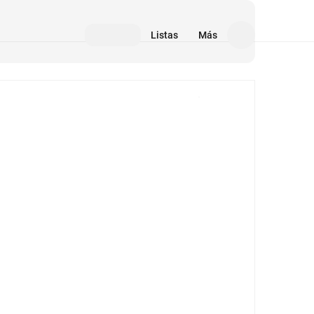
Listas
Más
Medios