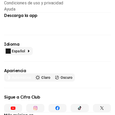
Condiciones de uso y privacidad
Ayuda
Descarga la app
Idioma
Español
Apariencia
Automático
Claro
Oscuro
Sigue a Cifra Club