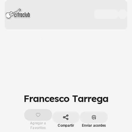
Francesco Tarrega
Agregar a
Compartir
Enviar acordes
Favoritos