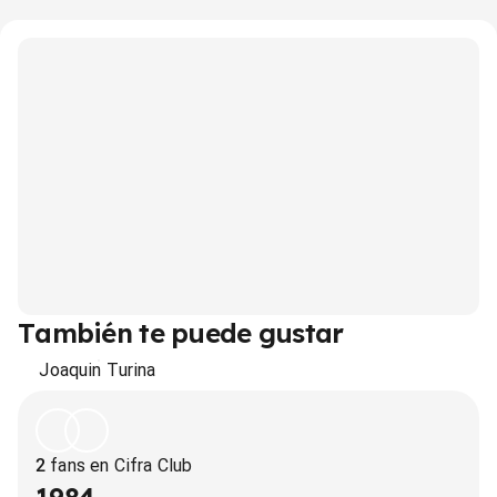
También te puede gustar
Joaquin Turina
2
fans en Cifra Club