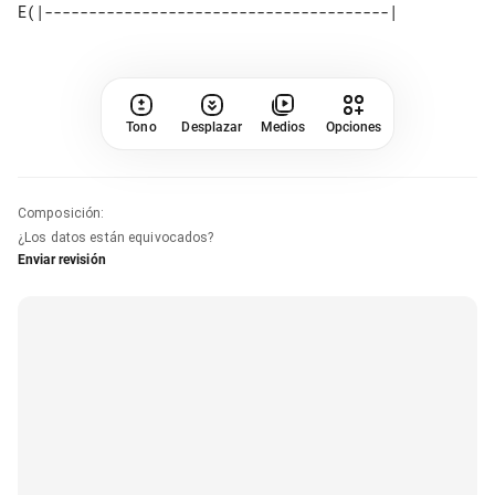
Tono
Desplazar
Medios
Opciones
Composición
:
¿Los datos están equivocados?
Enviar revisión