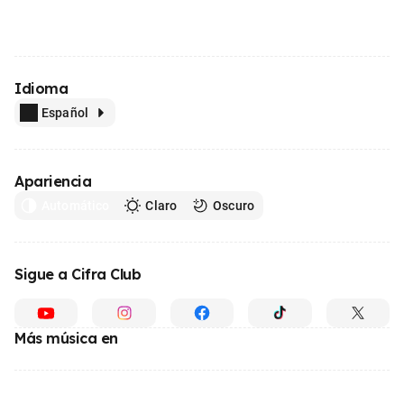
Idioma
Español
Apariencia
Automático
Claro
Oscuro
Sigue a Cifra Club
Más música en