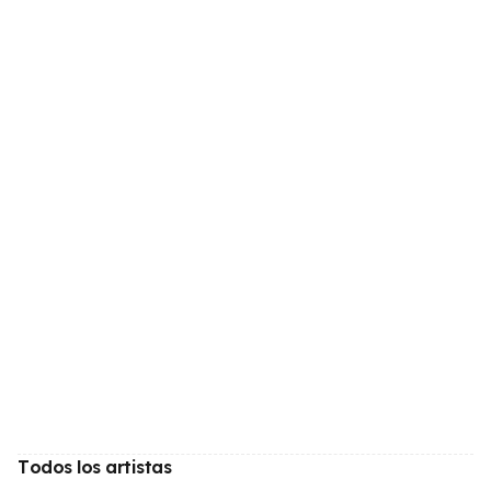
Todos los artistas