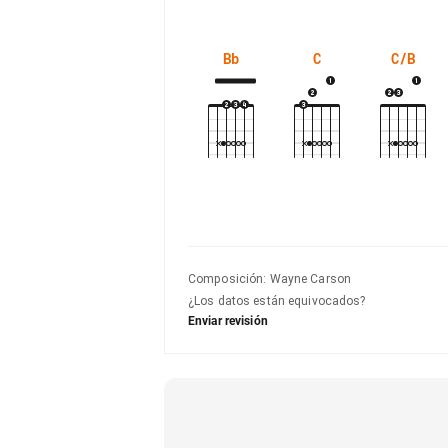
Bb
C
C/B
Composición
:
Wayne Carson
¿Los datos están equivocados?
Enviar revisión