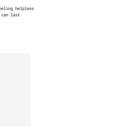
eling helpless

can last
