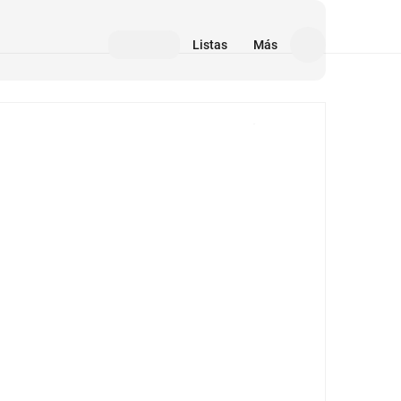
Listas
Más
Medios