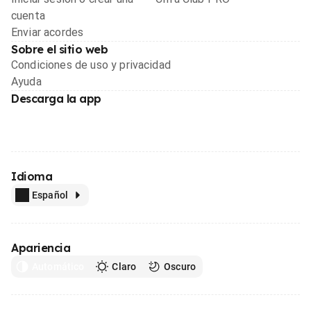
cuenta
Enviar acordes
Sobre el sitio web
Condiciones de uso y privacidad
Ayuda
Descarga la app
Idioma
Español
Apariencia
Automático
Claro
Oscuro