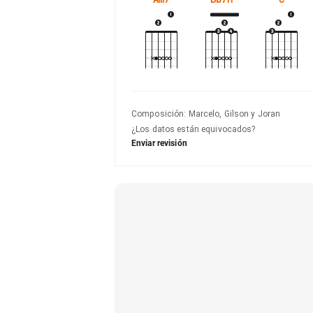
Composición
:
Marcelo, Gilson y Joran
¿Los datos están equivocados?
Enviar revisión