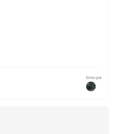
Envío por