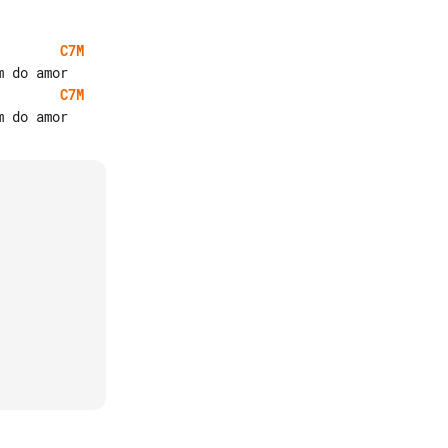
C7M
C7M