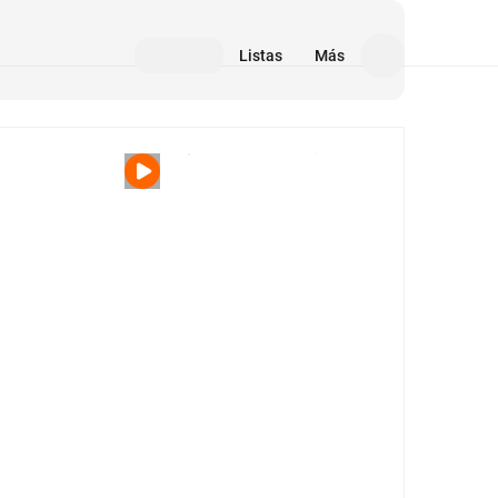
Listas
Más
Medios