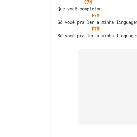
C7M
F7M
F7M