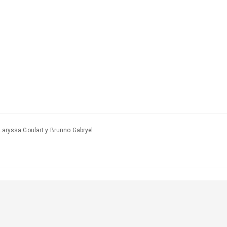
 Laryssa Goulart y Brunno Gabryel