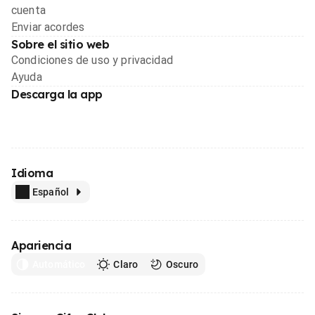
cuenta
Enviar acordes
Sobre el sitio web
Condiciones de uso y privacidad
Ayuda
Descarga la app
Idioma
Español
Apariencia
Automático
Claro
Oscuro