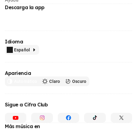
Descarga la app
Idioma
Español
Apariencia
Automático
Claro
Oscuro
Sigue a Cifra Club
Más música en