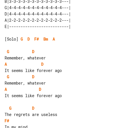
B|3-3-3-3-3-3-3-3-3-3-3-3---|   

G|4-4-4-4-4-4-4-4-4-4-4-4---|   

D|4-4-4-4-4-4-4-4-4-4-4-4---|   

A|2-2-2-2-2-2-2-2-2-2-2-2---|   

[Solo] 
G
D
F#
Bm
A
G
D
A
D
G
D
A
D
It seems like forever ago

G
D
F#