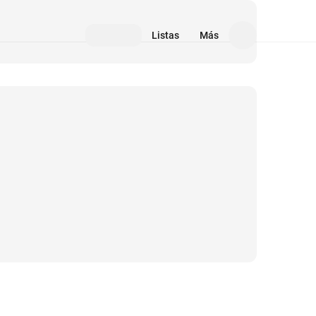
Listas
Más