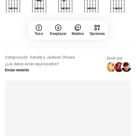
Tono
Desplazar
Medios
Opciones
Composición
:
Xanddy y Jackson Oliveira
Envío por
¿Los datos están equivocados?
Enviar revisión