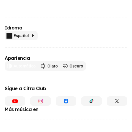
Idioma
Español
Apariencia
Automático
Claro
Oscuro
Sigue a Cifra Club
Más música en