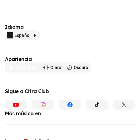
Idioma
Español
Apariencia
Automático
Claro
Oscuro
Sigue a Cifra Club
Más música en