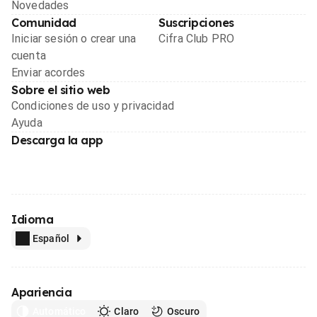
Novedades
Comunidad
Suscripciones
Iniciar sesión o crear una
Cifra Club PRO
cuenta
Enviar acordes
Sobre el sitio web
Condiciones de uso y privacidad
Ayuda
Descarga la app
Idioma
Español
Apariencia
Automático
Claro
Oscuro