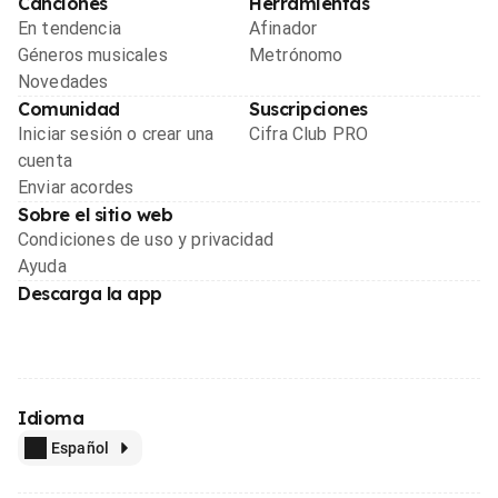
Canciones
Herramientas
En tendencia
Afinador
Géneros musicales
Metrónomo
Novedades
Comunidad
Suscripciones
Iniciar sesión o crear una
Cifra Club PRO
cuenta
Enviar acordes
Sobre el sitio web
Condiciones de uso y privacidad
Ayuda
Descarga la app
Idioma
Español