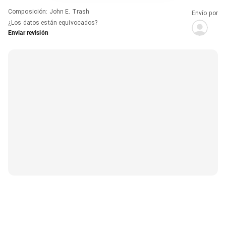
Composición
:
John E. Trash
Envío por
¿Los datos están equivocados?
Enviar revisión