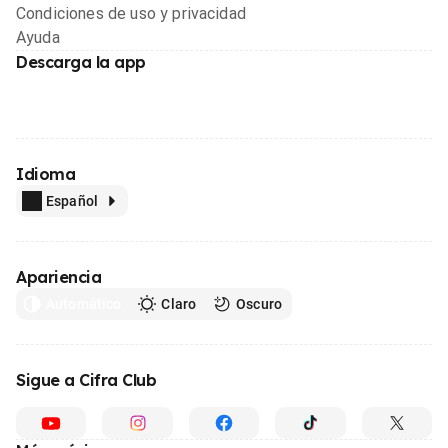
Condiciones de uso y privacidad
Ayuda
Descarga la app
Idioma
Español
Apariencia
Automático
Claro
Oscuro
Sigue a Cifra Club