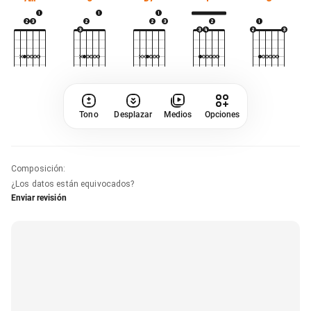
Tono
Desplazar
Medios
Opciones
Composición
:
¿Los datos están equivocados?
Enviar revisión