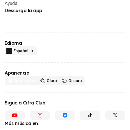
Ayuda
Descarga la app
Idioma
Español
Apariencia
Automático
Claro
Oscuro
Sigue a Cifra Club
Más música en