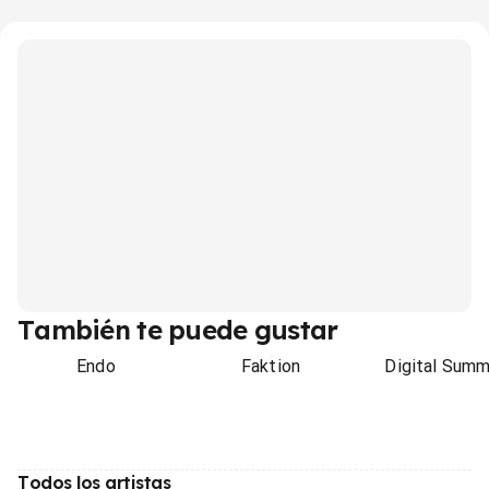
También te puede gustar
Endo
Faktion
Digital Summ
Todos los artistas