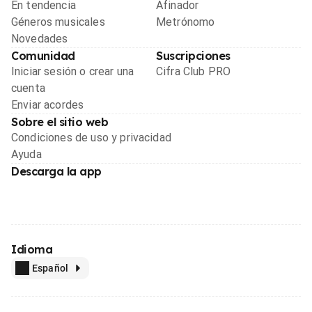
En tendencia
Afinador
Géneros musicales
Metrónomo
Novedades
Comunidad
Suscripciones
Iniciar sesión o crear una
Cifra Club PRO
cuenta
Enviar acordes
Sobre el sitio web
Condiciones de uso y privacidad
Ayuda
Descarga la app
Idioma
Español