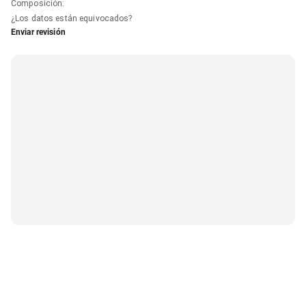
Composición
:
¿Los datos están equivocados?
Enviar revisión