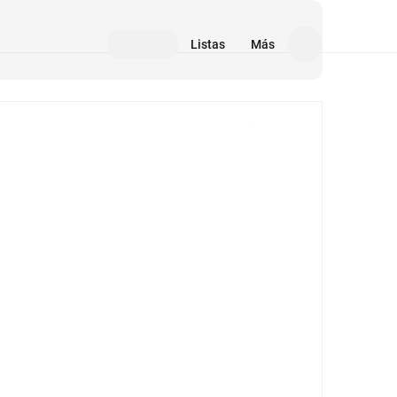
Listas
Más
Medios