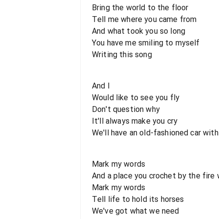
Bring the world to the floor
Tell me where you came from
And what took you so long
You have me smiling to myself
Writing this song
And I
Would like to see you fly
Don't question why
It'll always make you cry
We'll have an old-fashioned car wit
Mark my words
And a place you crochet by the fire
Mark my words
Tell life to hold its horses
We've got what we need