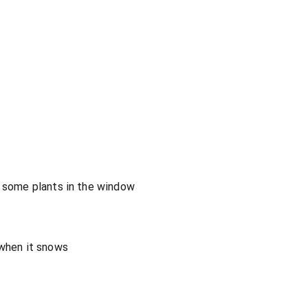
h some plants in the window
 when it snows