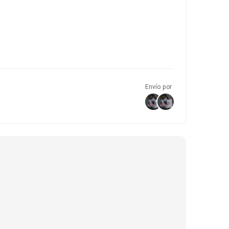
Envío por