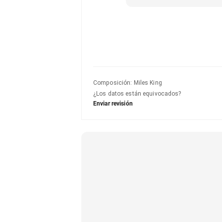
Composición
:
Miles King
¿Los datos están equivocados?
Enviar revisión