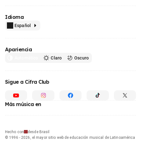
Idioma
Español
Apariencia
Automático
Claro
Oscuro
Sigue a Cifra Club
Más música en
Hecho con
desde Brasil
© 1996 - 2026, el mayor sitio web de educación musical de Latinoamérica