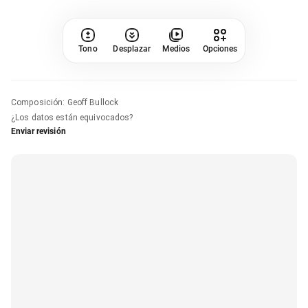
Tono
Desplazar
Medios
Opciones
Composición
:
Geoff Bullock
¿Los datos están equivocados?
Enviar revisión