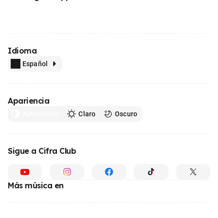
Idioma
Español
Apariencia
Automático
Claro
Oscuro
Sigue a Cifra Club
Más música en