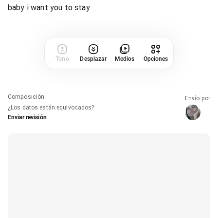
baby i want you to stay
Tono
Desplazar
Medios
Opciones
Composición
:
Envío por
¿Los datos están equivocados?
Enviar revisión