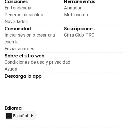
Canciones
Herramientas
En tendencia
Afinador
Géneros musicales
Metrónomo
Novedades
Comunidad
Suscripciones
Iniciar sesión o crear una
Cifra Club PRO
cuenta
Enviar acordes
Sobre el sitio web
Condiciones de uso y privacidad
Ayuda
Descarga la app
Idioma
Español