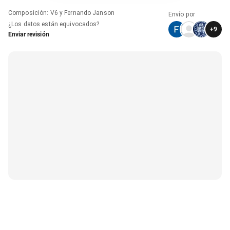
Composición
:
V6 y Fernando Janson
Envío por
¿Los datos están equivocados?
+
9
Enviar revisión