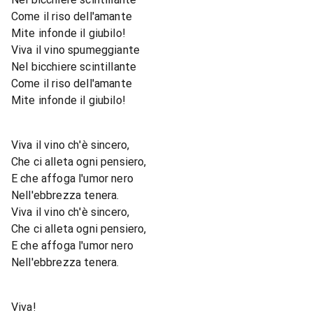
Come il riso dell'amante
Mite infonde il giubilo!
Viva il vino spumeggiante
Nel bicchiere scintillante
Come il riso dell'amante
Mite infonde il giubilo!
Viva il vino ch'è sincero,
Che ci alleta ogni pensiero,
E che affoga l'umor nero
Nell'ebbrezza tenera.
Viva il vino ch'è sincero,
Che ci alleta ogni pensiero,
E che affoga l'umor nero
Nell'ebbrezza tenera.
Viva!