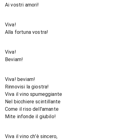
Ai vostri amori!
Viva!
Alla fortuna vostra!
Viva!
Beviam!
Viva! beviam!
Rinnovisi la giostra!
Viva il vino spumeggiante
Nel bicchiere scintillante
Come il riso dell'amante
Mite infonde il giubilo!
Viva il vino ch'è sincero,